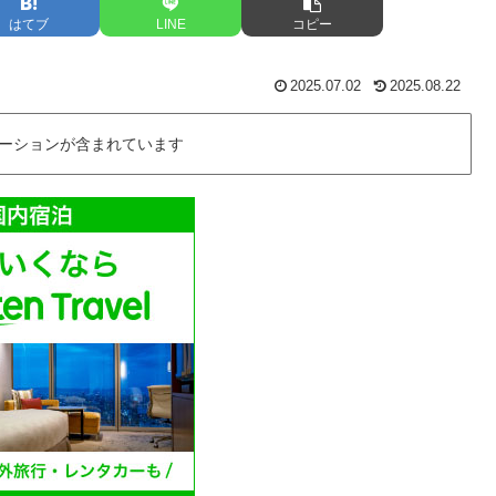
はてブ
LINE
コピー
2025.07.02
2025.08.22
ーションが含まれています