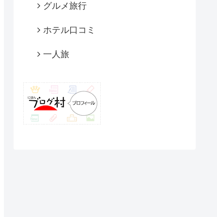
グルメ旅行
ホテル口コミ
一人旅