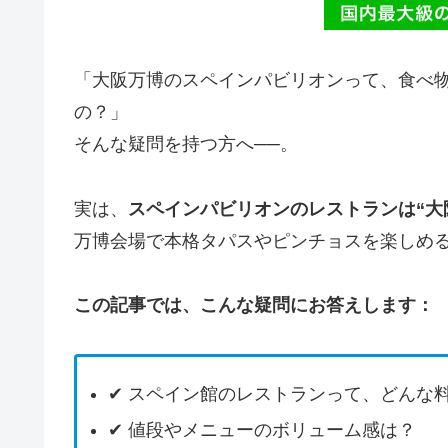
「大阪万博のスペインパビリオンって、食べ
の？」
そんな疑問を持つ方へ──。
実は、
スペインパビリオンのレストランは“大
万博会場で本格タパスやピンチョスを楽しめ
この記事では、こんな疑問にお答えします：
✔ スペイン館のレストランって、どんな
✔ 値段やメニューのボリューム感は？