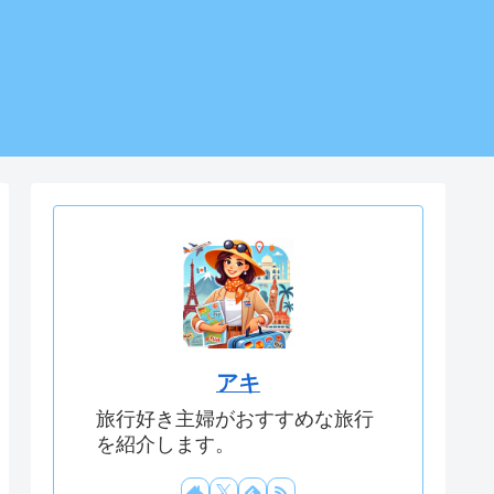
アキ
旅行好き主婦がおすすめな旅行
を紹介します。