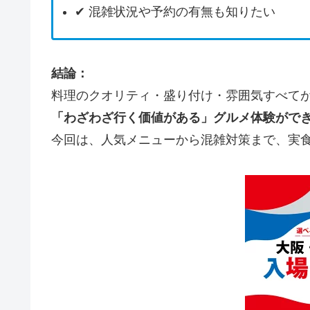
✔ 混雑状況や予約の有無も知りたい
結論：
料理のクオリティ・盛り付け・雰囲気すべて
「わざわざ行く価値がある」グルメ体験がで
今回は、人気メニューから混雑対策まで、実