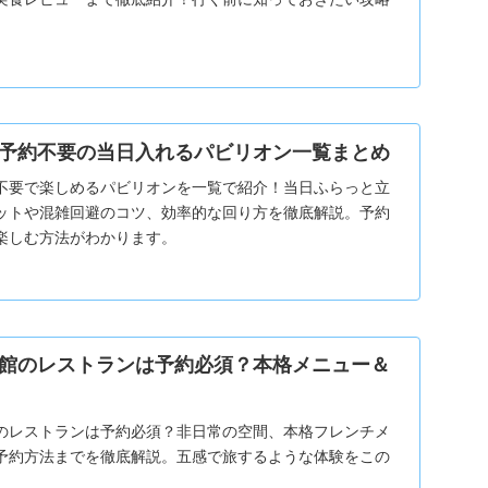
予約不要の当日入れるパビリオン一覧まとめ
不要で楽しめるパビリオンを一覧で紹介！当日ふらっと立
ットや混雑回避のコツ、効率的な回り方を徹底解説。予約
楽しむ方法がわかります。
館のレストランは予約必須？本格メニュー＆
のレストランは予約必須？非日常の空間、本格フレンチメ
予約方法までを徹底解説。五感で旅するような体験をこの