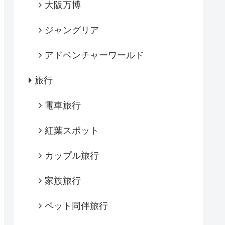
大阪万博
ジャングリア
アドベンチャーワールド
旅行
電車旅行
紅葉スポット
カップル旅行
家族旅行
ペット同伴旅行