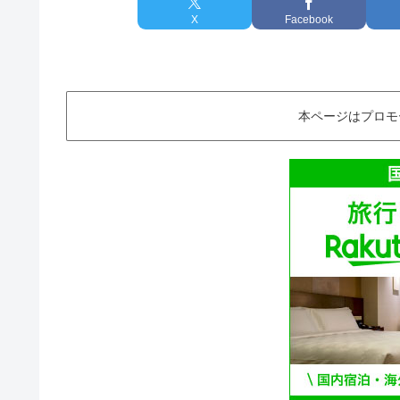
X
Facebook
本ページはプロモ