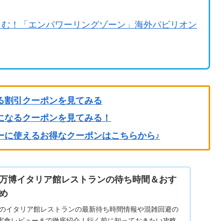
しむ！「エンパワーリングゾーン」海外パビリオン
る割引クーポンを見てみる
になるクーポンを見てみる！
ーに使えるお得なクーポンはこちらから♪
万博イタリア館レストランの待ち時間＆おす
め
注目のイタリア館レストランの最新待ち時間情報や混雑回避の
実食レビューまで徹底紹介！行く前に知っておきたい攻略