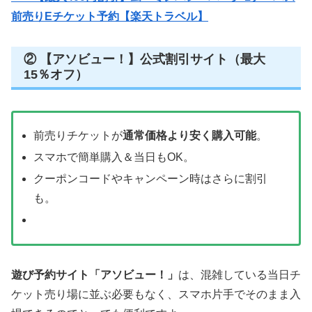
前売りEチケット予約【楽天トラベル】
② 【アソビュー！】公式割引サイト（最大
15％オフ）
前売りチケットが
通常価格より安く購入可能
。
スマホで簡単購入＆当日もOK。
クーポンコードやキャンペーン時はさらに割引
も。
遊び予約サイト「アソビュー！」
は、混雑している当日チ
ケット売り場に並ぶ必要もなく、スマホ片手でそのまま入