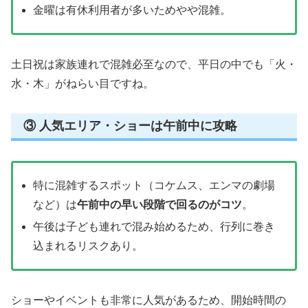
金曜は有休利用者が多いためやや混雑。
土日祝は家族連れで混雑必至なので、平日の中でも「火・
水・木」がねらい目ですね。
③ 人気エリア・ショーは午前中に攻略
特に混雑するスポット（コケムス、エンマの劇場
など）は
午前中の早い段階で回るのがコツ
。
午後は子ども連れで混み始めるため、行列に巻き
込まれるリスクあり。
ショーやイベントも非常に人気があるため、開始時間の