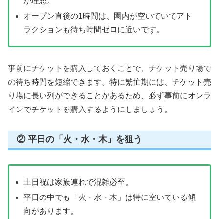
が理想。
オープン直後の1時間は、園内が空いていてアト
ラクションも待ち時間ゼロに近いです。
事前にチケットを購入しておくことで、チケット売り場で
の待ち時間を短縮できます。特に繁忙期には、チケット売
り場に長い列ができることがあるため、必ず事前にオンラ
インでチケットを購入するようにしましょう。
② 平日の「火・水・木」を狙う
土日祝は家族連れで混雑必至。
平日の中でも「火・水・木」は特に空いている傾
向があります。