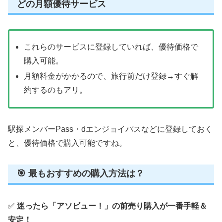
どの月額優待サービス
これらのサービスに登録していれば、優待価格で
購入可能。
月額料金がかかるので、旅行前だけ登録→すぐ解
約するのもアリ。
駅探メンバーPass・dエンジョイパスなどに登録しておく
と、優待価格で購入可能ですね。
🎯 最もおすすめの購入方法は？
✅
迷ったら「アソビュー！」の前売り購入が一番手軽＆
安定！