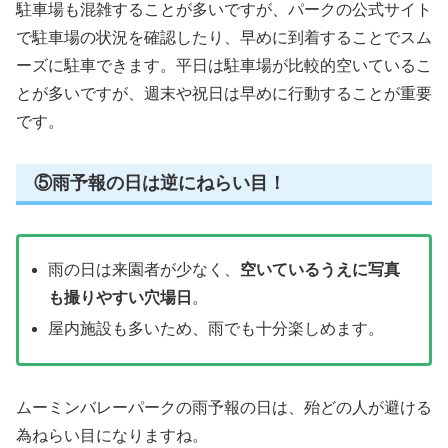
駐車場も混雑することが多いですが、パークの公式サイト
で駐車場の状況を確認したり、早めに到着することでスム
ーズに駐車できます。平日は駐車場が比較的空いているこ
とが多いですが、週末や祝日は早めに行動することが重要
です。
⑤雨予報の日は逆にねらい目！
雨の日は来園者が少なく、
空いているうえに写真
も撮りやすい穴場日
。
屋内施設も多いため、雨でも十分楽しめます。
ムーミンバレーパークの雨予報の日は、殆どの人が避ける
為ねらい目になりますね。