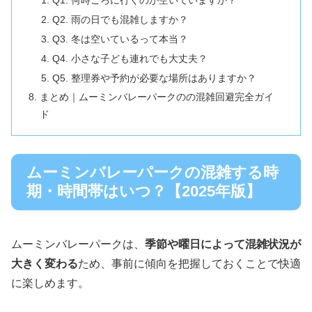
Q1. 何時ごろに行くのが空いていますか？
Q2. 雨の日でも混雑しますか？
Q3. 冬は空いているって本当？
Q4. 小さな子ども連れでも大丈夫？
Q5. 整理券や予約が必要な場所はありますか？
まとめ｜ムーミンバレーパークのの混雑回避完全ガイ
ド
ムーミンバレーパークの混雑する時
期・時間帯はいつ？【2025年版】
ムーミンバレーパークは、
季節や曜日によって混雑状況が
大きく変わる
ため、事前に傾向を把握しておくことで快適
に楽しめます。