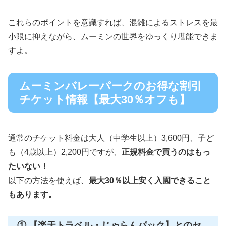
これらのポイントを意識すれば、混雑によるストレスを最
小限に抑えながら、ムーミンの世界をゆっくり堪能できま
すよ。
ムーミンバレーパークのお得な割引
チケット情報【最大30％オフも】
通常のチケット料金は大人（中学生以上）3,600円、子ど
も（4歳以上）2,200円ですが、
正規料金で買うのはもっ
たいない！
以下の方法を使えば、
最大30％以上安く入園できること
もあります。
① 【楽天トラベル・じゃらんパック】とのセ