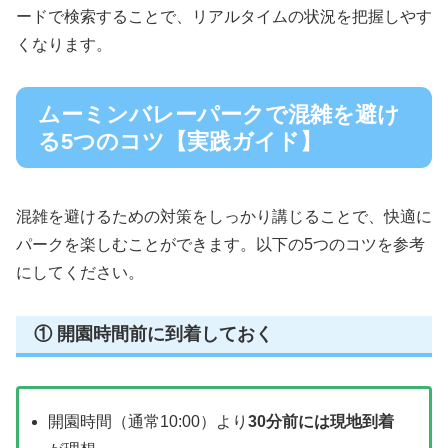
ードで検索することで、リアルタイムの状況を把握しやす
くなります。
ムーミンバレーパークで混雑を避け
る5つのコツ【実践ガイド】
混雑を避けるための対策をしっかり講じることで、快適に
パークを楽しむことができます。以下の5つのコツを参考
にしてください。
① 開園時間前に到着しておく
開園時間（通常10:00）より
30分前には現地到着