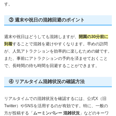
す。
③ 週末や祝日の混雑回避のポイント
週末や祝日はどうしても混雑しますが、
開園の30分前に
到着
することで混雑を避けやすくなります。早めの訪問
が、人気アトラクションを効率的に楽しむための鍵です。
また、事前にアトラクションの予約を済ませておくこと
で、長時間の待ち時間を回避することができます。
④ リアルタイム混雑状況の確認方法
リアルタイムでの混雑状況を確認するには、公式X（旧
Twitter）やSNSを活用するのが有効です。特に、一般の
方が投稿する「
ムーミンバレー 混雑状況
」などのキーワ