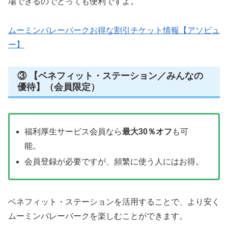
場できるのでとっても便利ですよ。
ムーミンバレーパークお得な割引チケット情報【アソビュ
ー】
③ 【ベネフィット・ステーション／みんなの
優待】（会員限定）
福利厚生サービス会員なら
最大30％オフ
も可
能。
会員登録が必要ですが、頻繁に使う人にはお得。
ベネフィット・ステーションを活用することで、より安く
ムーミンバレーパークを楽しむことができます。