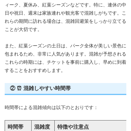
ィーク、夏休み、紅葉シーズンなどです。特に、連休の中
日や祝日、週末は家族連れや観光客で混雑しがちです。こ
れらの期間に訪れる場合は、混雑回避策をしっかり立てる
ことが大切です。
また、紅葉シーズンの土日は、パーク全体が美しい景色に
包まれるため、非常に人気があります。混雑が予想される
これらの時期には、チケットを事前に購入し、早めに到着
することをおすすめします。
② ⏰ 混雑しやすい時間帯
時間帯による混雑傾向は以下のとおりです：
時間帯
混雑度
特徴や注意点