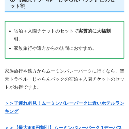
ット割
宿泊＋入園チケットのセットで
実質的に大幅割
引
。
家族旅行や遠方からの訪問におすすめ。
家族旅行や遠方からムーミンバレーパークに行くなら、楽
天トラベル・じゃらんパックの宿泊＋入園チケットのセッ
トがお得ですよ。
＞＞子連れ必見！ムーミンバレーパークに近いホテルラン
キング
＞＞【最大400円割引】ムーミンバレーパーク 1デーパス