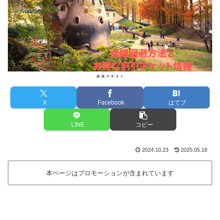
X
Facebook
はてブ
LINE
コピー
2024.10.23
2025.05.18
本ページはプロモーションが含まれています