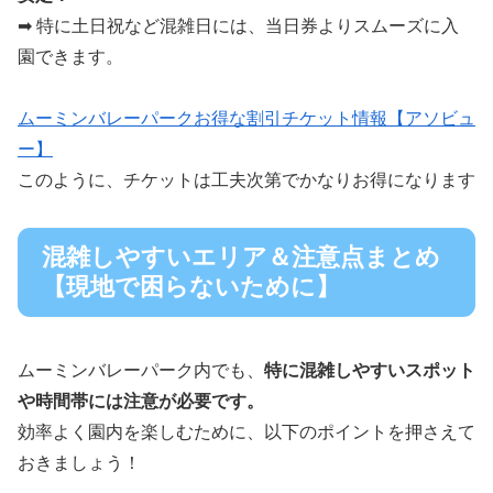
➡ 特に土日祝など混雑日には、当日券よりスムーズに入
園できます。
ムーミンバレーパークお得な割引チケット情報【アソビュ
ー】
このように、チケットは工夫次第でかなりお得になります
混雑しやすいエリア＆注意点まとめ
【現地で困らないために】
ムーミンバレーパーク内でも、
特に混雑しやすいスポット
や時間帯には注意が必要です。
効率よく園内を楽しむために、以下のポイントを押さえて
おきましょう！