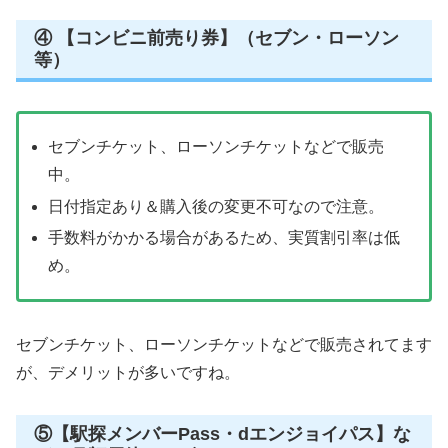
④ 【コンビニ前売り券】（セブン・ローソン
等）
セブンチケット、ローソンチケットなどで販売
中。
日付指定あり＆購入後の変更不可なので注意。
手数料がかかる場合があるため、実質割引率は低
め。
セブンチケット、ローソンチケットなどで販売されてます
が、デメリットが多いですね。
⑤【駅探メンバーPass・dエンジョイパス】な