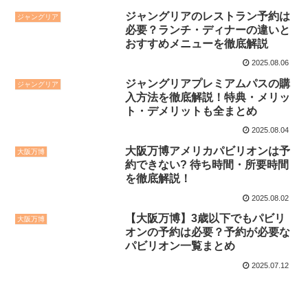
ジャングリアのレストラン予約は
ジャングリア
必要？ランチ・ディナーの違いと
おすすめメニューを徹底解説
2025.08.06
ジャングリアプレミアムパスの購
ジャングリア
入方法を徹底解説！特典・メリッ
ト・デメリットも全まとめ
2025.08.04
大阪万博アメリカパビリオンは予
大阪万博
約できない? 待ち時間・所要時間
を徹底解説！
2025.08.02
【大阪万博】3歳以下でもパビリ
大阪万博
オンの予約は必要？予約が必要な
パビリオン一覧まとめ
2025.07.12