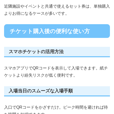
近隣施設やイベントと共通で使えるセット券は、単独購入
よりお得になるケースが多いです。
チケット購入後の便利な使い方
スマホチケットの活用方法
スマホアプリでQRコードを表示して入場できます。紙チ
ケットより紛失リスクが低く便利です。
入場当日のスムーズな入場手順
入口でQRコードをかざすだけ。ピーク時間を避ければ待