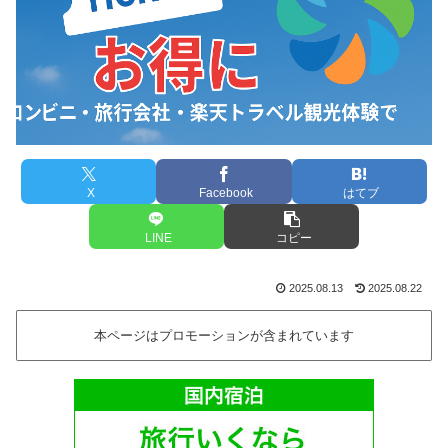
X
Facebook
はてブ
LINE
コピー
2025.08.13
2025.08.22
本ページはプロモーションが含まれています