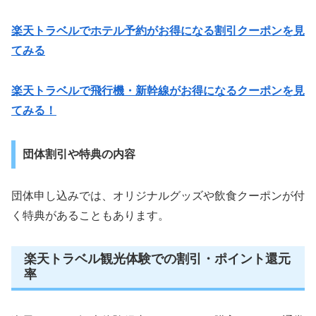
楽天トラベルでホテル予約がお得になる割引クーポンを見
てみる
楽天トラベルで飛行機・新幹線がお得になるクーポンを見
てみる！
団体割引や特典の内容
団体申し込みでは、オリジナルグッズや飲食クーポンが付
く特典があることもあります。
楽天トラベル観光体験での割引・ポイント還元
率