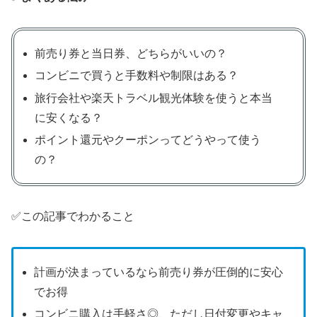
前売り券と当日券、どちらがいいの？
コンビニで買うと手数料や制限はある？
旅行会社や楽天トラベル観光体験を使うと本当
に安くなる？
ポイント還元やクーポンってどうやって使う
の？
✅この記事でわかること
計画が決まっているなら前売り券が圧倒的に安心
でお得
コンビニ購入は手軽さ◎、ただし日付変更やキャ