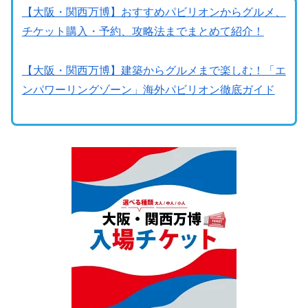
【大阪・関西万博】おすすめパビリオンからグルメ、
チケット購入・予約、攻略法までまとめて紹介！
【大阪・関西万博】建築からグルメまで楽しむ！「エ
ンパワーリングゾーン」海外パビリオン徹底ガイド