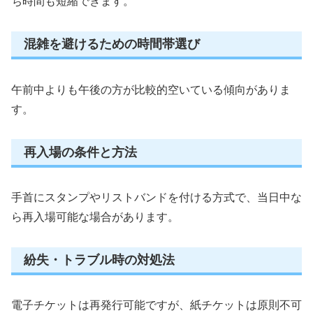
ち時間も短縮できます。
混雑を避けるための時間帯選び
午前中よりも午後の方が比較的空いている傾向がありま
す。
再入場の条件と方法
手首にスタンプやリストバンドを付ける方式で、当日中な
ら再入場可能な場合があります。
紛失・トラブル時の対処法
電子チケットは再発行可能ですが、紙チケットは原則不可