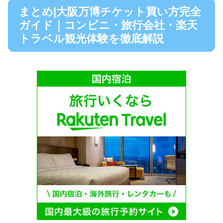
まとめ|大阪万博チケット買い方完全
ガイド｜コンビニ・旅行会社・楽天
トラベル観光体験を徹底解説