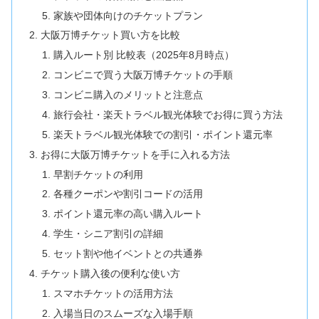
家族や団体向けのチケットプラン
大阪万博チケット買い方を比較
購入ルート別 比較表（2025年8月時点）
コンビニで買う大阪万博チケットの手順
コンビニ購入のメリットと注意点
旅行会社・楽天トラベル観光体験でお得に買う方法
楽天トラベル観光体験での割引・ポイント還元率
お得に大阪万博チケットを手に入れる方法
早割チケットの利用
各種クーポンや割引コードの活用
ポイント還元率の高い購入ルート
学生・シニア割引の詳細
セット割や他イベントとの共通券
チケット購入後の便利な使い方
スマホチケットの活用方法
入場当日のスムーズな入場手順