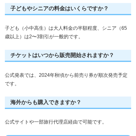
子どもやシニアの料金はいくらですか？
子ども（小中高生）は大人料金の半額程度、シニア（65
歳以上）は2〜3割引が一般的です。
チケットはいつから販売開始されますか？
公式発表では、2024年秋頃から前売り券が順次発売予定
です。
海外からも購入できますか？
公式サイトや一部旅行代理店経由で可能です。