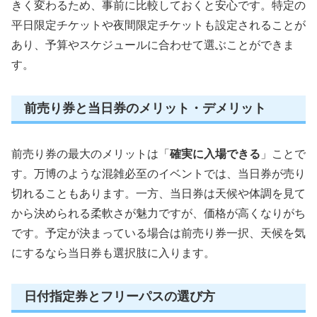
きく変わるため、事前に比較しておくと安心です。特定の
平日限定チケットや夜間限定チケットも設定されることが
あり、予算やスケジュールに合わせて選ぶことができま
す。
前売り券と当日券のメリット・デメリット
前売り券の最大のメリットは「
確実に入場できる
」ことで
す。万博のような混雑必至のイベントでは、当日券が売り
切れることもあります。一方、当日券は天候や体調を見て
から決められる柔軟さが魅力ですが、価格が高くなりがち
です。予定が決まっている場合は前売り券一択、天候を気
にするなら当日券も選択肢に入ります。
日付指定券とフリーパスの選び方