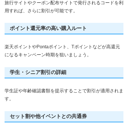
旅行サイトやクーポン配布サイトで発行されるコードを利
用すれば、さらに割引が可能です。
ポイント還元率の高い購入ルート
楽天ポイントやPontaポイント、Tポイントなどが高還元
になるキャンペーン時期を狙いましょう。
学生・シニア割引の詳細
学生証や年齢確認書類を提示することで割引が適用されま
す。
セット割や他イベントとの共通券