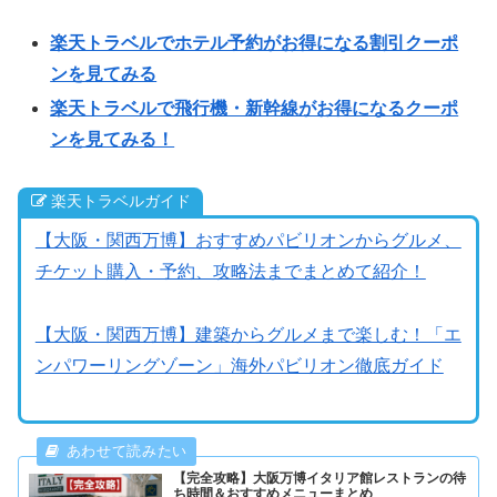
楽天トラベルでホテル予約がお得になる割引クーポ
ンを見てみる
楽天トラベルで飛行機・新幹線がお得になるクーポ
ンを見てみる！
楽天トラベルガイド
【大阪・関西万博】おすすめパビリオンからグルメ、
チケット購入・予約、攻略法までまとめて紹介！
【大阪・関西万博】建築からグルメまで楽しむ！「エ
ンパワーリングゾーン」海外パビリオン徹底ガイド
【完全攻略】大阪万博イタリア館レストランの待
ち時間＆おすすめメニューまとめ