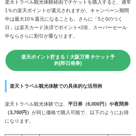
楽天トラベル観光体験経由でチケットを購入すると、通常
1％の楽天ポイントが還元されますが、キャンペーン期間
中は最大10％還元になることも。さらに「5と0のつく
日」は楽天カード決済でポイント+2倍、スーパーセール
中ならさらに割引が重なります。
楽天ポイント貯まる！大阪万博 チケット予
約[即日発券]
楽天トラベル観光体験での具体的な活用例
楽天トラベル観光体験では、
平日券（6,000円）や夜間券
（3,700円）
が同じ価格で購入可能で、以下のようにお得
になります。