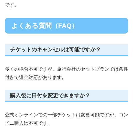
です。
よくある質問（FAQ）
チケットのキャンセルは可能ですか？
多くの場合不可ですが、旅行会社のセットプランでは条件
付きで返金対応があります。
購入後に日付を変更できますか？
公式オンラインでの一部チケットは変更可能ですが、コン
ビニ購入は不可です。