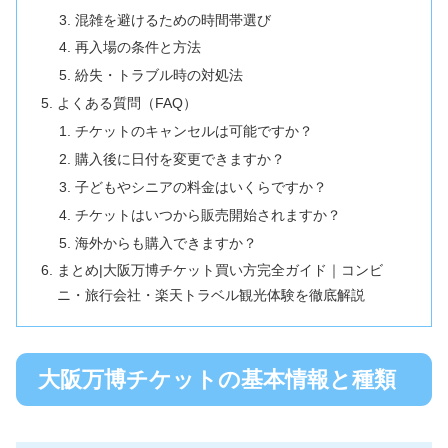
混雑を避けるための時間帯選び
再入場の条件と方法
紛失・トラブル時の対処法
よくある質問（FAQ）
チケットのキャンセルは可能ですか？
購入後に日付を変更できますか？
子どもやシニアの料金はいくらですか？
チケットはいつから販売開始されますか？
海外からも購入できますか？
まとめ|大阪万博チケット買い方完全ガイド｜コンビ
ニ・旅行会社・楽天トラベル観光体験を徹底解説
大阪万博チケットの基本情報と種類