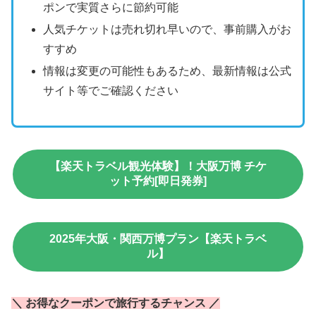
ポンで実質さらに節約可能
人気チケットは売れ切れ早いので、事前購入がお
すすめ
情報は変更の可能性もあるため、最新情報は公式
サイト等でご確認ください
【楽天トラベル観光体験】！大阪万博 チケ
ット予約[即日発券]
2025年大阪・関西万博プラン【楽天トラベ
ル】
＼ お得なクーポンで旅行するチャンス ／