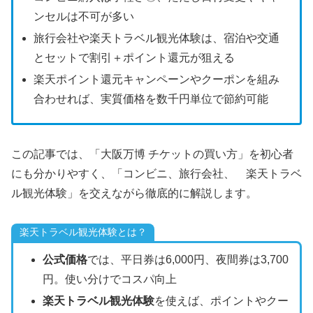
ンセルは不可が多い
旅行会社や楽天トラベル観光体験は、宿泊や交通
とセットで割引＋ポイント還元が狙える
楽天ポイント還元キャンペーンやクーポンを組み
合わせれば、実質価格を数千円単位で節約可能
この記事では、「大阪万博 チケットの買い方」を初心者
にも分かりやすく、「コンビニ、旅行会社、 楽天トラベ
ル観光体験」を交えながら徹底的に解説します。
楽天トラベル観光体験とは？
公式価格
では、平日券は6,000円、夜間券は3,700
円。使い分けでコスパ向上
楽天トラベル観光体験
を使えば、ポイントやクー