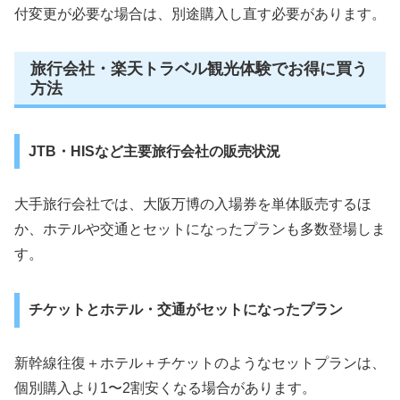
付変更が必要な場合は、別途購入し直す必要があります。
旅行会社・楽天トラベル観光体験でお得に買う
方法
JTB・HISなど主要旅行会社の販売状況
大手旅行会社では、大阪万博の入場券を単体販売するほ
か、ホテルや交通とセットになったプランも多数登場しま
す。
チケットとホテル・交通がセットになったプラン
新幹線往復＋ホテル＋チケットのようなセットプランは、
個別購入より1〜2割安くなる場合があります。