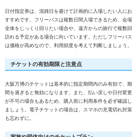
日付指定券は、混雑日を避けて計画的に入場したい人にお
すすめです。フリーパスは複数日間入場できるため、会場
全体をじっくり回りたい場合や、遠方からの旅行で複数回
訪れる予定がある場合に向いています。ただしフリーパス
は価格が高めなので、利用頻度を考えて判断しましょう。
チケットの有効期限と注意点
大阪万博のチケットは基本的に指定期間内のみ有効で、期
間を過ぎると無効になります。また、払い戻しや日付変更
が不可の場合もあるため、購入前に利用条件を必ず確認し
ましょう。電子チケットの場合は、スマホの充電切れ対策
も忘れずに。
家族や団体向けのチケットプラン