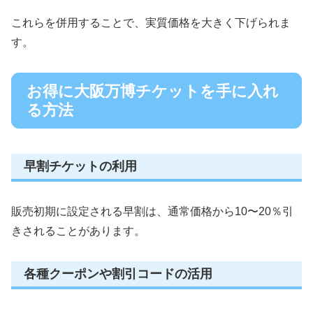
これらを併用することで、実質価格を大きく下げられま
す。
お得に大阪万博チケットを手に入れ
る方法
早割チケットの利用
販売初期に設定される早割は、通常価格から10〜20％引
きされることがあります。
各種クーポンや割引コードの活用