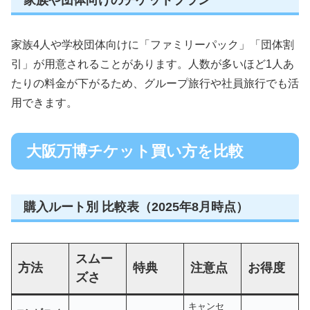
家族4人や学校団体向けに「ファミリーパック」「団体割
引」が用意されることがあります。人数が多いほど1人あ
たりの料金が下がるため、グループ旅行や社員旅行でも活
用できます。
大阪万博チケット買い方を比較
購入ルート別 比較表（2025年8月時点）
スムー
方法
特典
注意点
お得度
ズさ
キャンセ