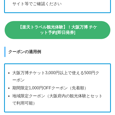
サイト等でご確認ください
【楽天トラベル観光体験】！大阪万博 チケ
ット予約[即日発券]
クーポンの適用例
大阪万博チケット3,000円以上で使える500円ク
ーポン
期間限定1,000円OFFクーポン（先着順）
地域限定クーポン（大阪府内の観光体験とセット
で利用可能）