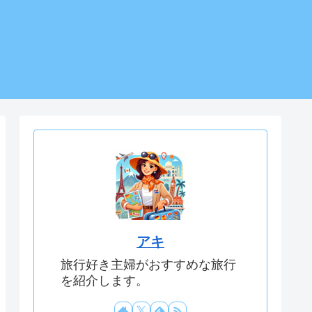
アキ
旅行好き主婦がおすすめな旅行
を紹介します。