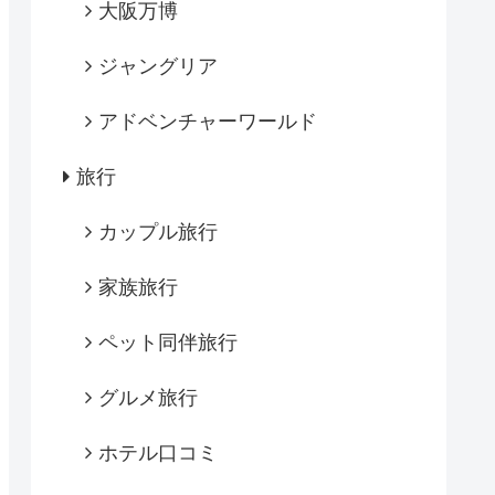
大阪万博
ジャングリア
アドベンチャーワールド
旅行
カップル旅行
家族旅行
ペット同伴旅行
グルメ旅行
ホテル口コミ