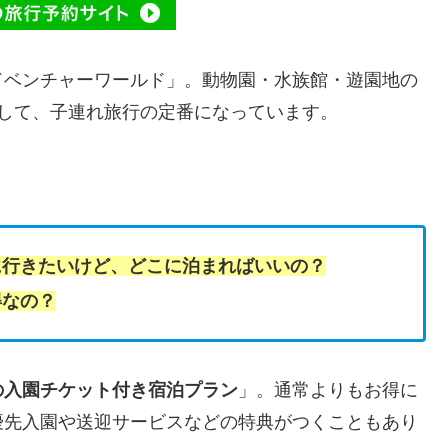
ドベンチャーワールド」。動物園・水族館・遊園地の
して、子連れ旅行の定番になっています。
に行きたいけど、どこに泊まればいいの？
得な
の？
の入園チケット付き宿泊プラン
」。通常よりもお得に
優先入園や送迎サービスなどの特典がつくこともあり