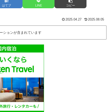
はてブ
LINE
コピー
2025.04.27
2025.08.05
ーションが含まれています