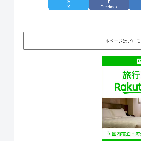
X
Facebook
本ページはプロモ