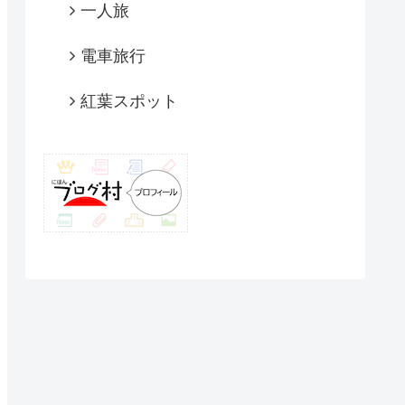
一人旅
電車旅行
紅葉スポット