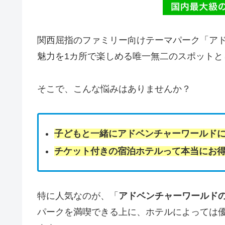
関西屈指のファミリー向けテーマパーク「ア
魅力を1カ所で楽しめる唯一無二のスポットと
そこで、こんな悩みはありませんか？
子どもと一緒にアドベンチャーワールド
チケット付きの宿泊ホテルって本当にお
特に人気なのが、「
アドベンチャーワールド
パークを満喫できる上に、ホテルによっては