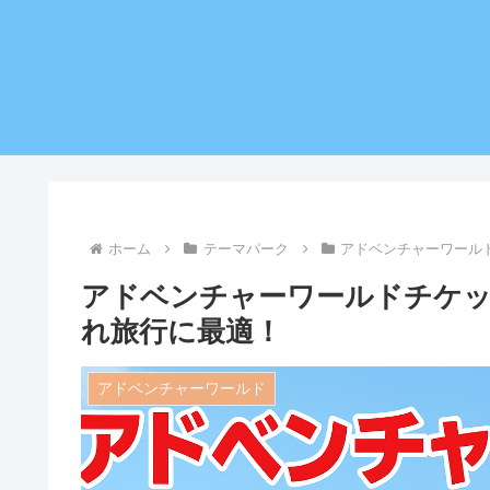
ホーム
テーマパーク
アドベンチャーワール
アドベンチャーワールドチケッ
れ旅行に最適！
アドベンチャーワールド