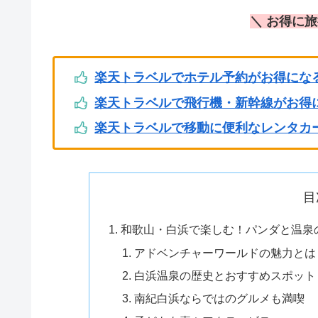
＼ お得に
楽天トラベルでホテル予約がお得にな
楽天トラベルで飛行機・新幹線がお得
楽天トラベルで移動に便利なレンタカ
目
和歌山・白浜で楽しむ！パンダと温泉
アドベンチャーワールドの魅力とは
白浜温泉の歴史とおすすめスポット
南紀白浜ならではのグルメも満喫