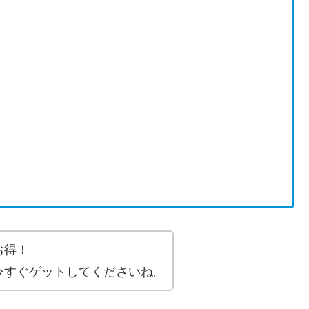
お得！
今すぐゲットしてくださいね。