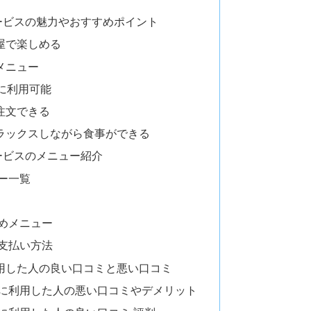
ービスの魅力やおすすめポイント
屋で楽しめる
メニュー
に利用可能
注文できる
ラックスしながら食事ができる
ービスのメニュー紹介
ー一覧
めメニュー
支払い方法
用した人の良い口コミと悪い口コミ
際に利用した人の悪い口コミやデメリット