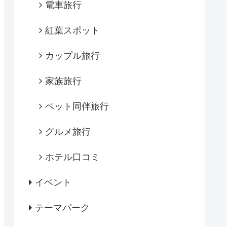
電車旅行
紅葉スポット
カップル旅行
家族旅行
ペット同伴旅行
グルメ旅行
ホテル口コミ
イベント
テーマパーク