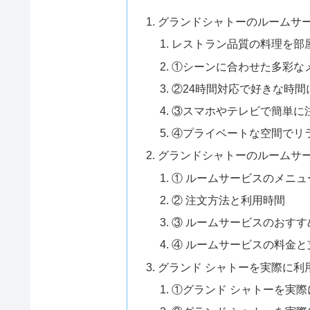
グランドシャトーのルームサ
レストラン品質の料理を部
①シーンに合わせた多彩な
②24時間対応で好きな時間
③スマホやテレビで簡単に
④プライベートな空間でリ
グランドシャトーのルームサ
① ルームサービスのメニュ
② 注文方法と利用時間
③ ルームサービスのおすす
④ ルームサービスの料金と
グランド シャトーを実際に利
①グランド シャトーを実