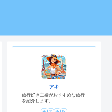
アキ
旅行好き主婦がおすすめな旅行
を紹介します。