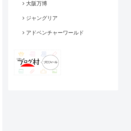
大阪万博
ジャングリア
アドベンチャーワールド