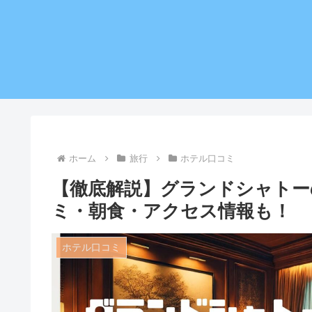
ホーム
旅行
ホテル口コミ
【徹底解説】グランドシャトー
ミ・朝食・アクセス情報も！
ホテル口コミ