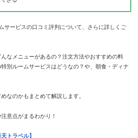
ームサービスの口コミ評判について、さらに詳しくご
どんなメニューがあるの？注文方法やおすすめの料
の特別ルームサービスはどうなの？や、朝食・ディナ
すめなのかもまとめて解説します。
や注意点がまるわかり！
楽天トラベル】