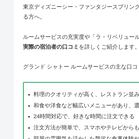
東京ディズニーシー・ファンタジースプリン
る方へ。
ルームサービスの充実度や「ラ・リベリュー
実際の宿泊者の口コミ
を詳しくご紹介します
グランド シャトー ルームサービスの主な口コ
料理のクオリティが高く、レストラン並
和食や洋食など幅広いメニューがあり、
24時間対応で、好きな時間に注文できる
注文方法が簡単で、スマホやテレビから
部屋の雰囲気を活かした贅沢な食事体験