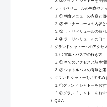
②グランド シャトーを実際
ラ・リベリュールの朝食やデ
① 朝食メニューの内容と価
② ディナーコースの内容と
③ ラ・リベリュールの特
④ ラ・リベリュールの口コ
グランドシャトーへのアクセ
① 電車・バスでの行き方
② 車でのアクセスと駐車場
③ シャトルバスの有無と
グランド シャトーをおすすめ
①グランド シャトーをおす
②グランド シャトーをおす
Q＆A