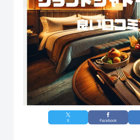
X
Facebook