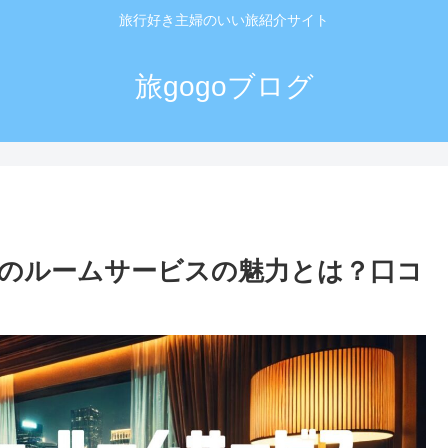
旅行好き主婦のいい旅紹介サイト
旅gogoブログ
のルームサービスの魅力とは？口コ