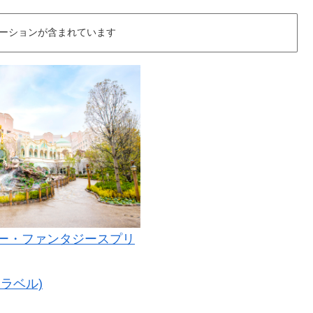
ーションが含まれています
ー・ファンタジースプリ
ラベル)