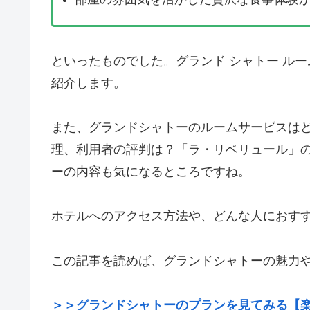
といったものでした。グランド シャトー ル
紹介します。
また、グランドシャトーのルームサービスは
理、利用者の評判は？「ラ・リベリュール」
ーの内容も気になるところですね。
ホテルへのアクセス方法や、どんな人におす
この記事を読めば、グランドシャトーの魅力
＞＞グランドシャトーのプランを見てみる【