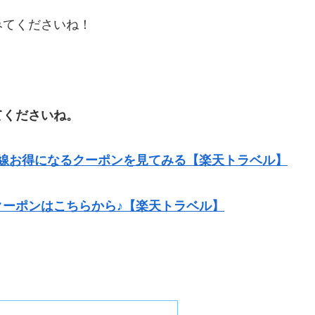
みてくださいね！
てくださいね。
線お得になるクーポンを見てみる【楽天トラベル】
ーポンはこちらから♪【楽天トラベル】