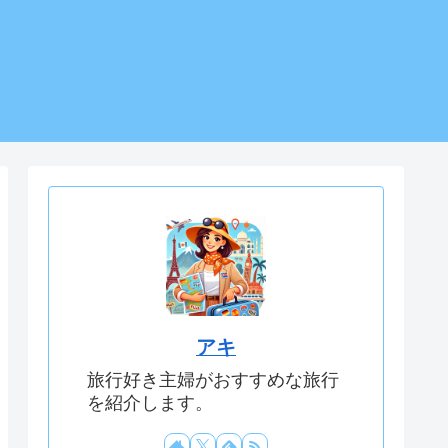
アキ
旅行好き主婦がおすすめな旅行
を紹介します。