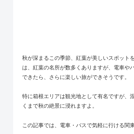
秋が深まるこの季節、紅葉が美しいスポット
は、紅葉の名所が数多くありますが、電車や
できたら、さらに楽しい旅ができそうです。
特に箱根エリアは観光地として有名ですが、
くまで秋の絶景に浸れますよ。
この記事では、電車・バスで気軽に行ける関