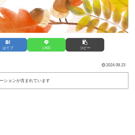
はてブ
LINE
コピー
2024.09.23
ーションが含まれています