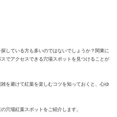
を探している方も多いのではないでしょうか？関東に
バスでアクセスできる穴場スポットを見つけることが
混雑を避けて紅葉を楽しむコツを知っておくと、心ゆ
東の穴場紅葉スポットをご紹介します。