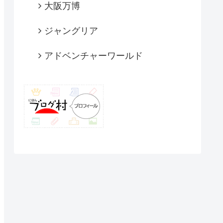
大阪万博
ジャングリア
アドベンチャーワールド