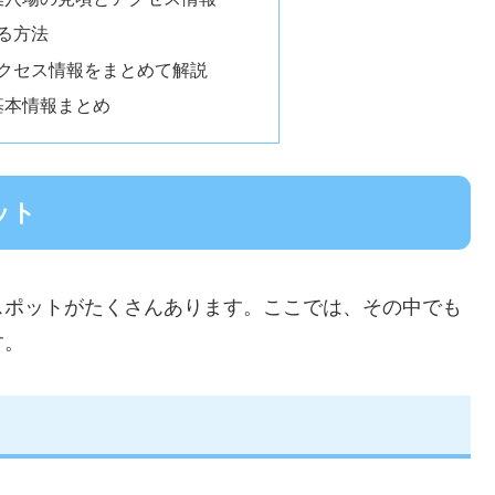
る方法
アクセス情報をまとめて解説
基本情報まとめ
ット
スポットがたくさんあります。ここでは、その中でも
す。