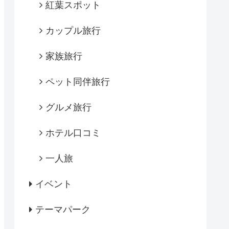
紅葉スポット
カップル旅行
家族旅行
ペット同伴旅行
グルメ旅行
ホテル口コミ
一人旅
イベント
テーマパーク