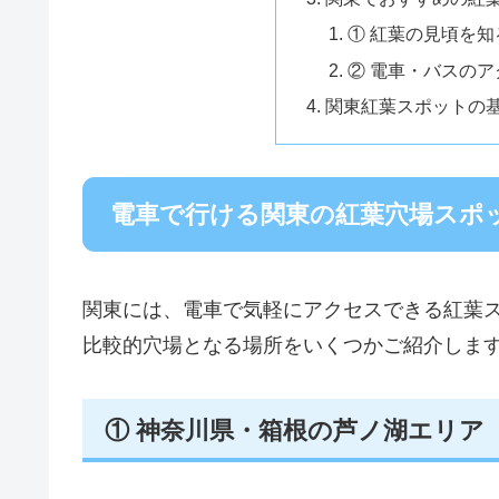
① 紅葉の見頃を知
② 電車・バスの
関東紅葉スポットの
電車で行ける関東の紅葉穴場スポ
関東には、電車で気軽にアクセスできる紅葉
比較的穴場となる場所をいくつかご紹介しま
① 神奈川県・箱根の芦ノ湖エリア