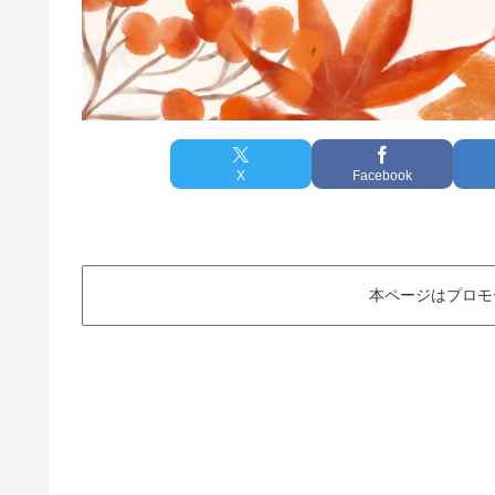
X
Facebook
本ページはプロモ