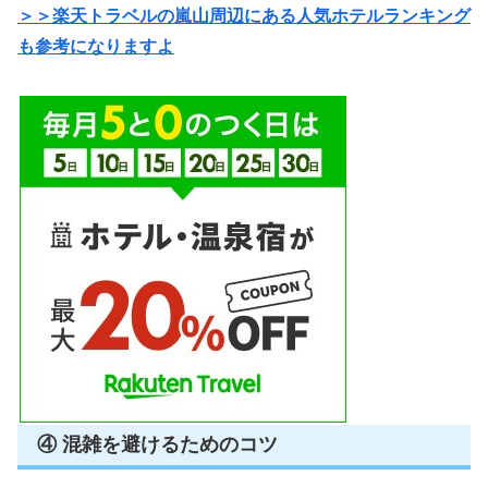
＞＞楽天トラベルの嵐山周辺にある人気ホテルランキング
も参考になりますよ
④ 混雑を避けるためのコツ