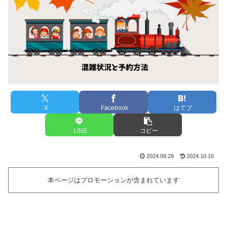
X
Facebook
はてブ
LINE
コピー
2024.09.29
2024.10.10
本ページはプロモーションが含まれています