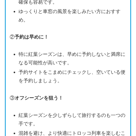
確保も容易です。
ゆっくりと車窓の風景を楽しみたい方におすす
め。
②
予約は早めに！
特に紅葉シーズンは、早めに予約しないと満席に
なる可能性が高いです。
予約サイトをこまめにチェックし、空いている便
を予約しましょう。
③
オフシーズンを狙う！
紅葉シーズンを少しずらして旅行するのも一つの
手です。
混雑を避け、より快適にトロッコ列車を楽しむこ