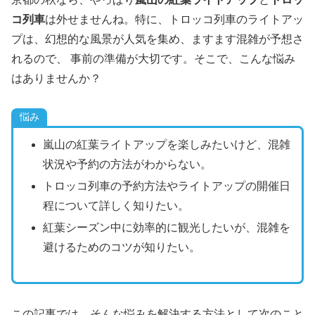
コ列車
は外せませんね。特に、トロッコ列車のライトアッ
プは、幻想的な風景が人気を集め、ますます混雑が予想さ
れるので、 事前の準備が大切です。そこで、こんな悩み
はありませんか？
悩み
嵐山の紅葉ライトアップを楽しみたいけど、混雑
状況や予約の方法がわからない。
トロッコ列車の予約方法やライトアップの開催日
程について詳しく知りたい。
紅葉シーズン中に効率的に観光したいが、混雑を
避けるためのコツが知りたい。
この記事では、そんな悩みを解決する方法として次のこと