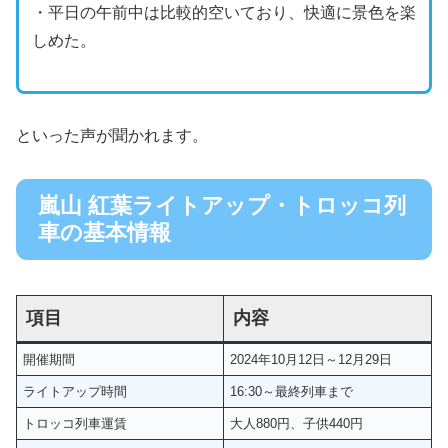
・平日の午前中は比較的空いており、快適に景色を楽
しめた。
といった声が聞かれます。
嵐山 紅葉ライトアップ・トロッコ列
車の基本情報
項目
内容
開催期間
2024年10月12日～12月29日
ライトアップ時間
16:30～最終列車まで
トロッコ列車運賃
大人880円、子供440円