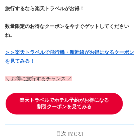
旅行するなら楽天トラベルがお得！
数量限定のお得なクーポンを今すぐゲットしてください
ね。
＞＞楽天トラベルで飛行機・新幹線がお得になるクーポン
を見てみる！
＼ お得に旅行するチャンス ／
楽天トラベルでホテル予約がお得になる
割引クーポンを見てみる
目次