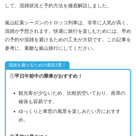
して、混雑状況と予約方法を徹底解説しました。
嵐山紅葉シーズンのトロッコ列車は、非常に人気が高く、
混雑が予想されます。快適に旅行を楽しむためには、早め
の予約や混雑を避けるための工夫が大切です。この記事を
参考に、素敵な嵐山旅行にしてください。
混雑を避けるための裏技3選！
①
平日午前中の乗車がおすすめ！
観光客が少ないため、比較的空いており、座席の
確保も容易です。
ゆっくりと車窓の風景を楽しみたい方におすす
め。