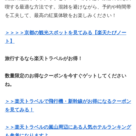
喫する最適な方法です。混雑を避けながら、予約や時間帯
を工夫して、最高の紅葉体験をお楽しみください！
＞＞＞＞京都の観光スポットを見てみる【楽天たびノー
ト】
旅行するなら楽天トラベルがお得！
数量限定のお得なクーポンを今すぐゲットしてください
ね。
＞＞楽天トラベルで飛行機・新幹線がお得になるクーポン
を見てみる！
＞＞楽天トラベルの嵐山周辺にある人気ホテルランキング
も参考になりますよ