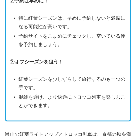
②
予約は早めに！
特に紅葉シーズンは、早めに予約しないと満席に
なる可能性が高いです。
予約サイトをこまめにチェックし、空いている便
を予約しましょう。
③
オフシーズンを狙う！
紅葉シーズンを少しずらして旅行するのも一つの
手です。
混雑を避け、より快適にトロッコ列車を楽しむこ
とができます。
嵐山の紅葉ライトアップとトロッコ列車は、京都の秋を満