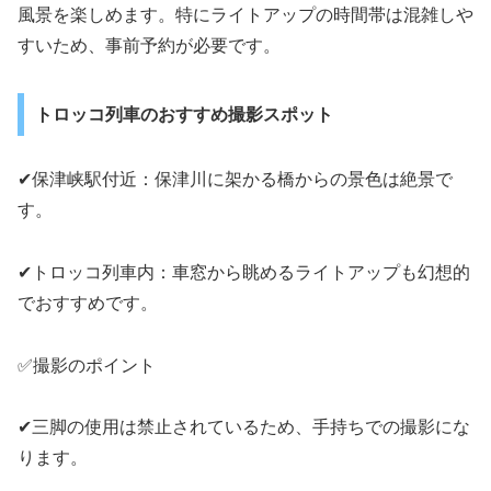
風景を楽しめます。特にライトアップの時間帯は混雑しや
すいため、事前予約が必要です。
トロッコ列車のおすすめ撮影スポット
✔保津峡駅付近：保津川に架かる橋からの景色は絶景で
す。
✔トロッコ列車内：車窓から眺めるライトアップも幻想的
でおすすめです。
✅撮影のポイント
✔三脚の使用は禁止されているため、手持ちでの撮影にな
ります。