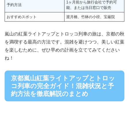
1ヶ月前から旅行会社で予約可
予約方法
能、または当日窓口で販売
おすすめスポット
渡月橋、竹林の小径、宝厳院
嵐山の紅葉ライトアップとトロッコ列車の旅は、京都の秋
を満喫する最高の方法です。混雑を避けつつ、美しい紅葉
を楽しむために、ぜひ早めの計画を立ててみてください
ね！
京都嵐山紅葉ライトアップとトロッ
コ列車の完全ガイド！混雑状況と予
約方法を徹底解説のまとめ