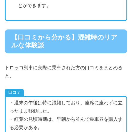
とができます。
【口コミから分かる】混雑時のリア
ルな体験談
トロッコ列車に実際に乗車された方の口コミをまとめる
と、
口コミ
・週末の午後は特に混雑しており、座席に座れずに立
ったまま移動した。
・紅葉の見頃時期は、早朝から並んで乗車券を購入す
る必要がある。