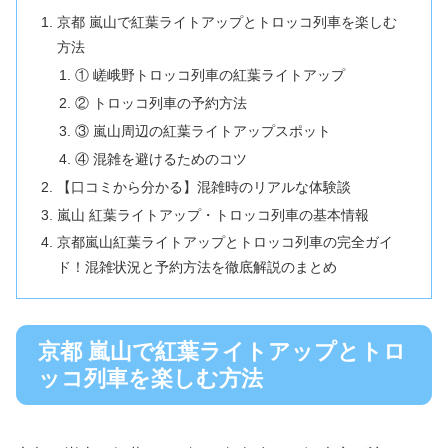
京都 嵐山で紅葉ライトアップとトロッコ列車を楽しむ
方法
① 嵯峨野トロッコ列車の紅葉ライトアップ
② トロッコ列車の予約方法
③ 嵐山周辺の紅葉ライトアップスポット
④ 混雑を避けるためのコツ
【口コミから分かる】混雑時のリアルな体験談
嵐山 紅葉ライトアップ・トロッコ列車の基本情報
京都嵐山紅葉ライトアップとトロッコ列車の完全ガイ
ド！混雑状況と予約方法を徹底解説のまとめ
京都 嵐山で紅葉ライトアップとトロ
ッコ列車を楽しむ方法