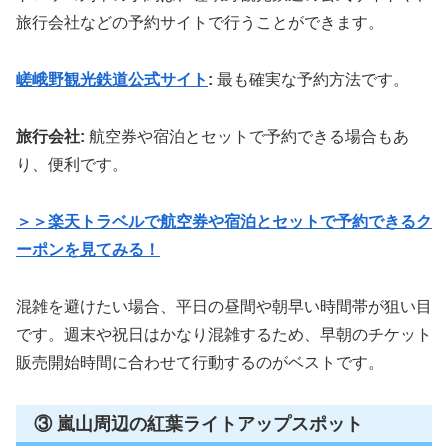
旅行会社などの予約サイトで行うことができます。
嵯峨野観光鉄道公式サイト
:
最も確実な予約方法です。
旅行会社:
航空券や宿泊とセットで予約できる場合もあ
り、便利です。
＞＞楽天トラベルで航空券や宿泊とセットで予約できるク
ーポンを見てみる！
混雑を避けたい場合、平日の昼間や朝早い時間帯が狙い目
です。週末や祝日はかなり混雑するため、早朝のチケット
販売開始時間に合わせて行動するのがベストです。
③ 嵐山周辺の紅葉ライトアップスポット