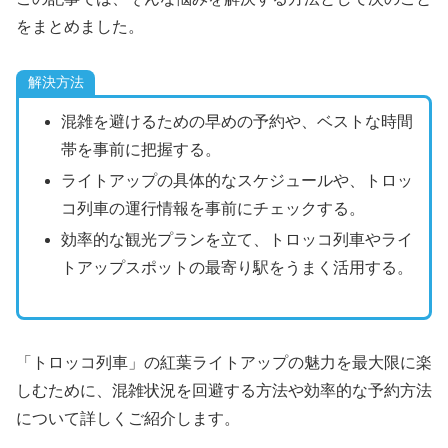
をまとめました。
解決方法
混雑を避けるための早めの予約や、ベストな時間
帯を事前に把握する。
ライトアップの具体的なスケジュールや、トロッ
コ列車の運行情報を事前にチェックする。
効率的な観光プランを立て、トロッコ列車やライ
トアップスポットの最寄り駅をうまく活用する。
「トロッコ列車」の紅葉ライトアップの魅力を最大限に楽
しむために、混雑状況を回避する方法や効率的な予約方法
について詳しくご紹介します。