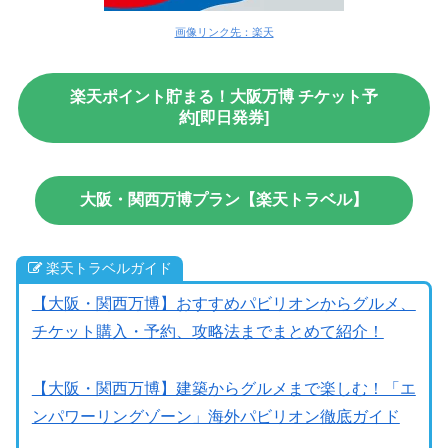
画像リンク先：楽天
楽天ポイント貯まる！大阪万博 チケット予
約[即日発券]
大阪・関西万博プラン【楽天トラベル】
楽天トラベルガイド
【大阪・関西万博】おすすめパビリオンからグルメ、
チケット購入・予約、攻略法までまとめて紹介！
【大阪・関西万博】建築からグルメまで楽しむ！「エ
ンパワーリングゾーン」海外パビリオン徹底ガイド