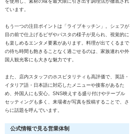
を使用し、素材の味を最大限に引き出す調理法が徹底され
ています。
もう一つの注目ポイントは「ライブキッチン」。シェフが
目の前で仕上げるピザやパスタの様子が見られ、視覚的に
も楽しめるエンタメ要素があります。料理が出てくるまで
の待ち時間も飽きることなく過ごせるのは、家族連れや外
国人観光客にも大きな魅力です。
また、店内スタッフのホスピタリティも高評価で、英語・
イタリア語・日本語に対応したメニューや接客があるた
め、外国人にも安心。SNS映えする盛り付けやテーブル
セッティングも多く、来場者が写真を投稿することで、さ
らに話題を呼んでいます。
公式情報で見る営業体制