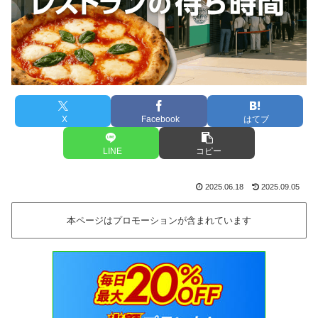
X
Facebook
はてブ
LINE
コピー
2025.06.18
2025.09.05
本ページはプロモーションが含まれています