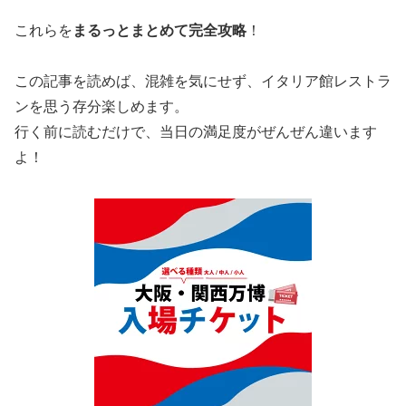
これらを
まるっとまとめて完全攻略
！
この記事を読めば、混雑を気にせず、イタリア館レストラ
ンを思う存分楽しめます。
行く前に読むだけで、当日の満足度がぜんぜん違います
よ！