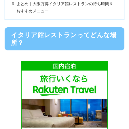
まとめ｜大阪万博イタリア館レストランの待ち時間＆
おすすめメニュー
イタリア館レストランってどんな場
所？