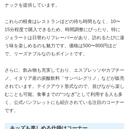
ナックを提供しています。
これらの軽食はレストランほどの待ち時間もなく、10〜
15分程度で購入できるため、時間調整にぴったり。特に
ジェラートは日替わりフレーバーがあり、訪れるたびに違
う味を楽しめるのも魅力です。価格は500〜800円ほど
で、リーズナブルなのもポイントです。
さらに、飲み物も充実しており、エスプレッソやカプチー
ノ、イタリア産の炭酸飲料「サンペレグリノ」などが販売
されています。テイクアウト形式なので、並びながら楽し
むことも可能。食事までの“つなぎ”として利用する人も多
く、公式パンフレットにも紹介されている注目のコーナー
です。
キッズも楽しめる仕掛けコーナー