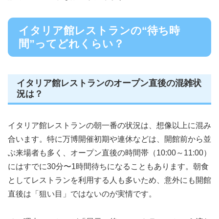
イタリア館レストランの“待ち時
間”ってどれくらい？
イタリア館レストランのオープン直後の混雑状
況は？
イタリア館レストランの朝一番の状況は、想像以上に混み
合います。特に万博開催初期や連休などは、開館前から並
ぶ来場者も多く、オープン直後の時間帯（10:00～11:00）
にはすでに30分〜1時間待ちになることもあります。朝食
としてレストランを利用する人も多いため、意外にも開館
直後は「狙い目」ではないのが実情です。