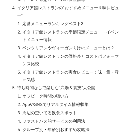
イタリア館レストランの“おすすめメニュー＆味レビュ
ー”
定番メニューランキングベスト3
イタリア館レストランの季節限定メニュー・イベン
トメニュー情報
ベジタリアンやヴィーガン向けのメニューとは？
イタリア館レストランの価格帯とコストパフォーマ
ンス比較
イタリア館レストランの実食レビュー：味・量・雰
囲気感
待ち時間なしで楽しむ“穴場＆裏技”大公開
オフピーク時間の狙い方
AppやSNSでリアルタイム情報収集
周辺の空いてる飲食スポット
ファストパス的サービスの利用法
グループ別・年齢別おすすめ攻略法