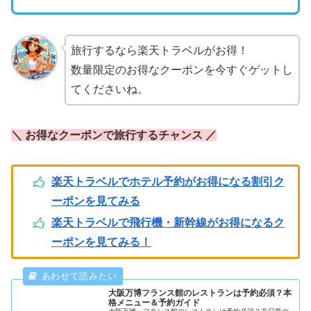
旅行するなら楽天トラベルがお得！
数量限定のお得なクーポンを今すぐゲットし
てくださいね。
＼ お得なクーポンで旅行するチャンス ／
楽天トラベルでホテル予約がお得になる割引ク
ーポンを見てみる
楽天トラベルで飛行機・新幹線がお得になるク
ーポンを見てみる！
大阪万博フランス館のレストランは予約必須？本
格メニュー＆予約ガイド