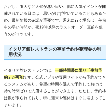
ただし、雨天など天候が悪い日や、他に人気イベントが開
催されている日には、思いがけず空いていることもあるた
め、最新情報の確認が重要です。週末に行く場合は、午前
中の早い時間か、夜19時以降のラストオーダー直前を狙
うのがコツです。
イタリア館レストランの事前予約や整理券の利
用状況
イタリア館レストランでは、
一部時間帯に限り「事前予
約」が可能
です。公式アプリや専用サイトから予約ができ
るシステムがあり、希望の時間を選んで予約しておけば、
待ち時間ゼロで入店することができます。ただし、予約枠
は数が限られており、特に週末や連休はすぐに埋まってし
まいます。