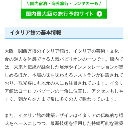
イタリア館の基本情報
大阪・関西万博のイタリア館は、イタリアの芸術・文化・
食の魅力を体感できる人気パビリオンの一つです。館内で
は、未来と伝統が融合した展示やインスタレーションが楽
しめるほか、本場の味を味わえるレストランが併設されて
おり、観光客にも地元の人にも注目されています。イタリ
ア館はヨーロッパゾーンの一角に位置し、アクセスもしや
すく、朝から夕方まで常に多くの人で賑わっています。
また、イタリア館の建築デザインはイタリアの伝統的な様
式をベースにしつつ、最新技術を活用した持続可能な建築