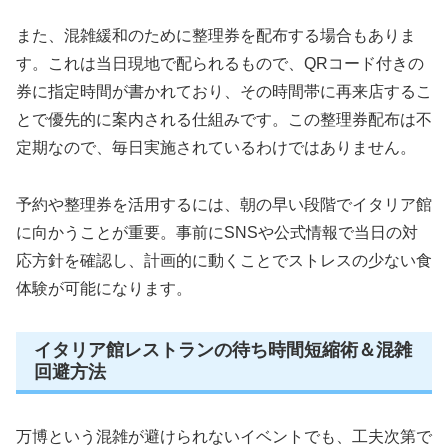
また、混雑緩和のために整理券を配布する場合もありま
す。これは当日現地で配られるもので、QRコード付きの
券に指定時間が書かれており、その時間帯に再来店するこ
とで優先的に案内される仕組みです。この整理券配布は不
定期なので、毎日実施されているわけではありません。
予約や整理券を活用するには、朝の早い段階でイタリア館
に向かうことが重要。事前にSNSや公式情報で当日の対
応方針を確認し、計画的に動くことでストレスの少ない食
体験が可能になります。
イタリア館レストランの待ち時間短縮術＆混雑
回避方法
万博という混雑が避けられないイベントでも、工夫次第で