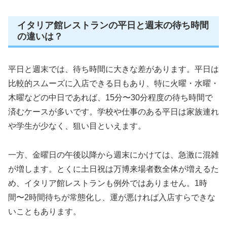
イタリア館レストランの平日と週末の待ち時間
の違いは？
平日と週末では、待ち時間に大きな差があります。平日は
比較的スムーズに入店できる日もあり、特に火曜・水曜・
木曜などの中日であれば、15分〜30分程度の待ち時間で
済むケースが多いです。学校や仕事のある平日は家族連れ
や学生が少なく、狙い目といえます。
一方、金曜日の午後以降から週末にかけては、急激に混雑
が増します。とくに土日祝は万博来場者数全体が増えるた
め、イタリア館レストランも例外ではありません。1時
間〜2時間待ちが常態化し、運が悪ければ入店すらできな
いこともあります。