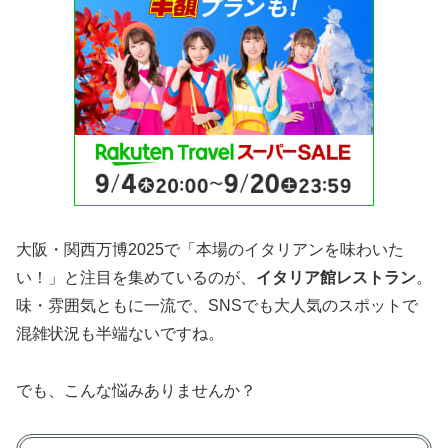
大阪・関西万博2025で「本場のイタリアンを味わいた
い！」と注目を集めているのが、
イタリア館レストラン
。
味・雰囲気ともに一流で、SNSでも大人気のスポットで
混雑状況も半端ないですね。
でも、こんな悩みありませんか？