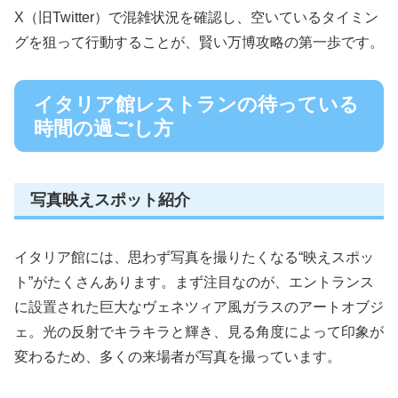
X（旧Twitter）で混雑状況を確認し、空いているタイミン
グを狙って行動することが、賢い万博攻略の第一歩です。
イタリア館レストランの待っている
時間の過ごし方
写真映えスポット紹介
イタリア館には、思わず写真を撮りたくなる“映えスポッ
ト”がたくさんあります。まず注目なのが、エントランス
に設置された巨大なヴェネツィア風ガラスのアートオブジ
ェ。光の反射でキラキラと輝き、見る角度によって印象が
変わるため、多くの来場者が写真を撮っています。