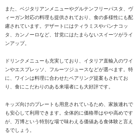
また、ベジタリアンメニューやグルテンフリーパスタ、ヴ
ィーガン対応の料理も提供されており、食の多様性にも配
慮されています。デザートにはティラミスやパンナコッ
タ、カンノーロなど、甘党にはたまらないスイーツがライ
ンアップ。
ドリンクメニューも充実しており、イタリア直輸入のワイ
ンやエスプレッソ、フルーツジュースなどが選べます。特
に、ワインは料理に合わせたペアリング提案もされてお
り、食にこだわりのある来場者にも大好評です。
キッズ向けのプレートも用意されているため、家族連れで
も安心して利用できます。全体的に価格帯はやや高めです
が、万博という特別な場で味わえる価値ある食体験と言え
るでしょう。