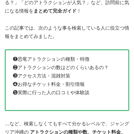
る？」「どのアトラクションが人気？」など、訪問前に気
になる情報を
まとめて完全ガイド
！
この記事では、次のような事を検索している人に役立つ情
報をまとめてみました。
❶恐竜アトラクションの種類・特徴
❷アトラクションの数はどのくらいあるの？
❸アクセス方法・混雑対策
❹お得なチケット料金・割引情報
❺実際に行った人の口コミや体験談
…など、検索しなくてもすべて分かるレベルで、ジャング
リア沖縄の
アトラクションの種類や数、チケット料金、