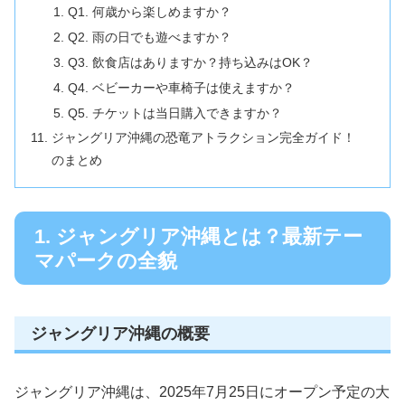
Q1. 何歳から楽しめますか？
Q2. 雨の日でも遊べますか？
Q3. 飲食店はありますか？持ち込みはOK？
Q4. ベビーカーや車椅子は使えますか？
Q5. チケットは当日購入できますか？
ジャングリア沖縄の恐竜アトラクション完全ガイド！
のまとめ
1. ジャングリア沖縄とは？最新テー
マパークの全貌
ジャングリア沖縄の概要
ジャングリア沖縄は、2025年7月25日にオープン予定の大