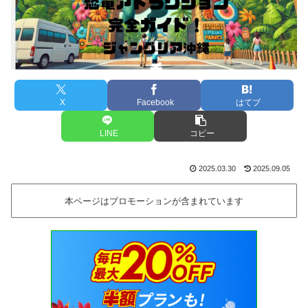
X
Facebook
はてブ
LINE
コピー
2025.03.30
2025.09.05
本ページはプロモーションが含まれています