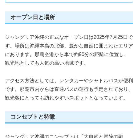
オープン日と場所
ジャングリア沖縄の正式なオープン日は2025年7月25日で
す。場所は沖縄本島の北部、豊かな自然に囲まれたエリア
にあります。那覇空港から車で約90分の距離に位置し、
観光地としても人気の高い地域です。
アクセス方法としては、レンタカーやシャトルバスが便利
です。那覇市内からは直通バスの運行も予定されており、
観光客にとっても訪れやすいスポットとなっています。
コンセプトと特徴
ジャングリア沖縄のコンセプトは「大自然と冒険の融