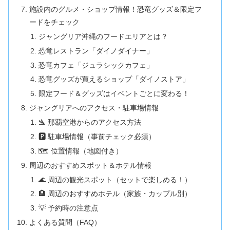
施設内のグルメ・ショップ情報！恐竜グッズ＆限定フ
ードをチェック
ジャングリア沖縄のフードエリアとは？
恐竜レストラン「ダイノダイナー」
恐竜カフェ「ジュラシックカフェ」
恐竜グッズが買えるショップ「ダイノストア」
限定フード＆グッズはイベントごとに変わる！
ジャングリアへのアクセス・駐車場情報
🛬 那覇空港からのアクセス方法
🅿️ 駐車場情報（事前チェック必須）
🗺️ 位置情報（地図付き）
周辺のおすすめスポット＆ホテル情報
🌊 周辺の観光スポット（セットで楽しめる！）
🏨 周辺のおすすめホテル（家族・カップル別）
💡 予約時の注意点
よくある質問（FAQ）