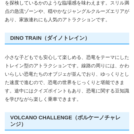
を探検しているかのような臨場感を味わえます。スリル満
点の急流ゾーンや、穏やかなジャングルクルーズエリアが
あり、家族連れにも人気のアトラクションです。
DINO TRAIN（ダイノトレイン）
小さな子どもでも安心して楽しめる、恐竜をテーマにした
トレイン型のアトラクションです。線路の周りには、かわ
いらしい恐竜たちのオブジェが並んでおり、ゆっくりとし
た速度で進むので、恐竜の世界をじっくりと堪能できま
す。途中にはクイズポイントもあり、恐竜に関する豆知識
を学びながら楽しく乗車できます。
VOLCANO CHALLENGE（ボルケーノチャレ
ンジ）