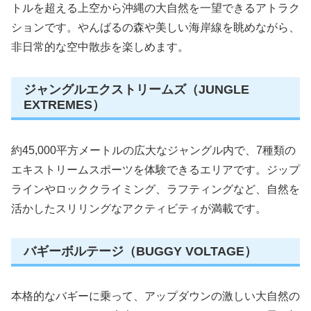
トルを超える上空から沖縄の大自然を一望できるアトラク
ションです。やんばるの森や美しい海岸線を眺めながら、
非日常的な空中散歩を楽しめます。
ジャングルエクストリームズ（JUNGLE
EXTREMES）
約45,000平方メートルの広大なジャングル内で、7種類の
エキストリームスポーツを体験できるエリアです。ジップ
ラインやロッククライミング、ラフティングなど、自然を
活かしたスリリングなアクティビティが満載です。
バギーボルテージ（BUGGY VOLTAGE）
本格的なバギーに乗って、アップダウンの激しい大自然の