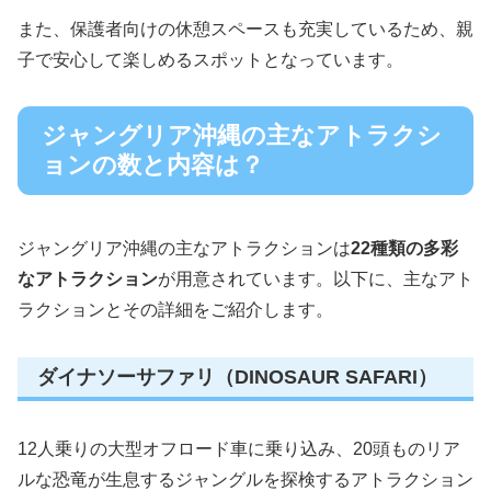
また、保護者向けの休憩スペースも充実しているため、親
子で安心して楽しめるスポットとなっています。
ジャングリア沖縄の主なアトラクシ
ョンの数と内容は？
ジャングリア沖縄の主なアトラクションは
22種類の多彩
なアトラクション
が用意されています。以下に、主なアト
ラクションとその詳細をご紹介します。
ダイナソーサファリ（DINOSAUR SAFARI）
12人乗りの大型オフロード車に乗り込み、20頭ものリア
ルな恐竜が生息するジャングルを探検するアトラクション