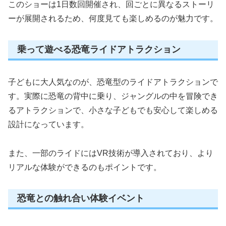
このショーは1日数回開催され、回ごとに異なるストーリ
ーが展開されるため、何度見ても楽しめるのが魅力です。
乗って遊べる恐竜ライドアトラクション
子どもに大人気なのが、恐竜型のライドアトラクションで
す。実際に恐竜の背中に乗り、ジャングルの中を冒険でき
るアトラクションで、小さな子どもでも安心して楽しめる
設計になっています。
また、一部のライドにはVR技術が導入されており、より
リアルな体験ができるのもポイントです。
恐竜との触れ合い体験イベント