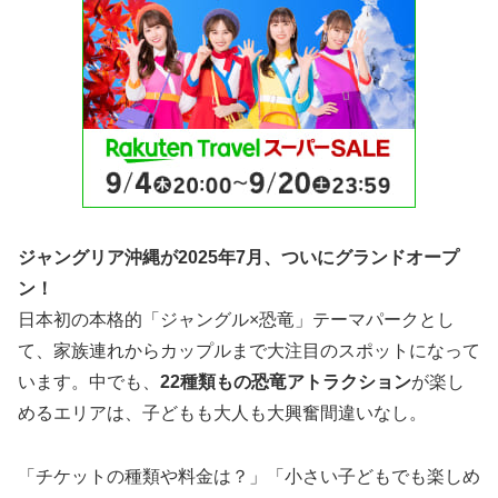
ジャングリア沖縄が2025年7月、ついにグランドオープ
ン！
日本初の本格的「ジャングル×恐竜」テーマパークとし
て、家族連れからカップルまで大注目のスポットになって
います。中でも、
22種類もの恐竜アトラクション
が楽し
めるエリアは、子どもも大人も大興奮間違いなし。
「チケットの種類や料金は？」「小さい子どもでも楽しめ