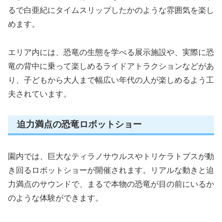
るで白亜紀にタイムスリップしたかのような雰囲気を楽し
めます。
エリア内には、恐竜の生態を学べる展示施設や、実際に恐
竜の背中に乗って楽しめるライドアトラクションなどがあ
り、子どもから大人まで幅広い年代の人が楽しめるよう工
夫されています。
迫力満点の恐竜ロボットショー
園内では、巨大なティラノサウルスやトリケラトプスが動
き回るロボットショーが開催されます。リアルな動きと迫
力満点のサウンドで、まるで本物の恐竜が目の前にいるか
のような体験ができます。