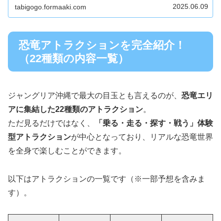
2025.06.09
tabigogo.formaaki.com
恐竜アトラクションを完全紹介！
（22種類の内容一覧）
ジャングリア沖縄で最大の目玉とも言えるのが、
恐竜エリ
アに集結した22種類のアトラクション
。
ただ見るだけではなく、
「乗る・走る・探す・戦う」体験
型アトラクション
が中心となっており、リアルな恐竜世界
を全身で楽しむことができます。
以下はアトラクションの一覧です（※一部予想を含みま
す）。