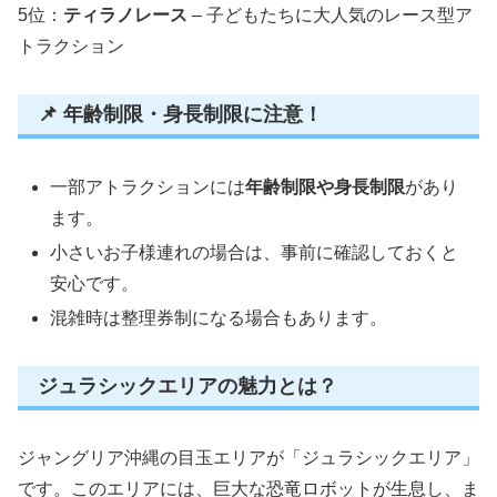
5位：
ティラノレース
– 子どもたちに大人気のレース型ア
トラクション
📌 年齢制限・身長制限に注意！
一部アトラクションには
年齢制限や身長制限
があり
ます。
小さいお子様連れの場合は、事前に確認しておくと
安心です。
混雑時は整理券制になる場合もあります。
ジュラシックエリアの魅力とは？
ジャングリア沖縄の目玉エリアが「ジュラシックエリア」
です。このエリアには、巨大な恐竜ロボットが生息し、ま