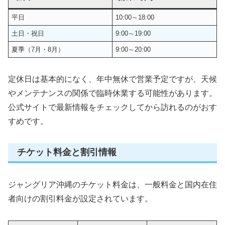
平日
10:00～18:00
土日・祝日
9:00～19:00
夏季（7月・8月）
9:00～20:00
定休日は基本的になく、年中無休で営業予定ですが、天候
やメンテナンスの関係で臨時休業する可能性があります。
公式サイトで最新情報をチェックしてから訪れるのがおす
すめです。
チケット料金と割引情報
ジャングリア沖縄のチケット料金は、一般料金と国内在住
者向けの割引料金が設定されています。