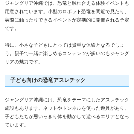
ジャングリア沖縄では、恐竜と触れ合える体験イベントも
用意されています。小型のロボット恐竜を間近で見たり、
実際に触ったりできるイベントが定期的に開催される予定
です。
特に、小さな子どもにとっては貴重な体験となるでしょ
う。親子で一緒に楽しめるコンテンツが多いのもジャング
リアの魅力です。
子ども向けの恐竜アスレチック
ジャングリア沖縄には、恐竜をテーマにしたアスレチック
施設もあります。ネットやトンネルを使った遊具があり、
子どもたちが思いっきり体を動かして遊べるエリアとなっ
ています。