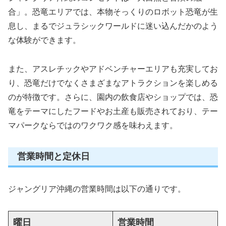
合」。恐竜エリアでは、本物そっくりのロボット恐竜が生
息し、まるでジュラシックワールドに迷い込んだかのよう
な体験ができます。
また、アスレチックやアドベンチャーエリアも充実してお
り、恐竜だけでなくさまざまなアトラクションを楽しめる
のが特徴です。さらに、園内の飲食店やショップでは、恐
竜をテーマにしたフードやお土産も販売されており、テー
マパークならではのワクワク感を味わえます。
営業時間と定休日
ジャングリア沖縄の営業時間は以下の通りです。
曜日
営業時間