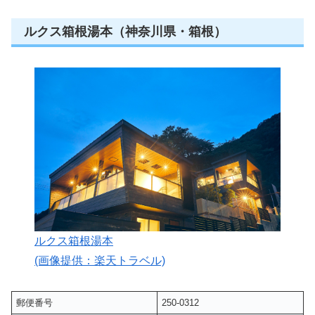
ルクス箱根湯本（神奈川県・箱根）
ルクス箱根湯本
(画像提供：楽天トラベル)
郵便番号
250-0312