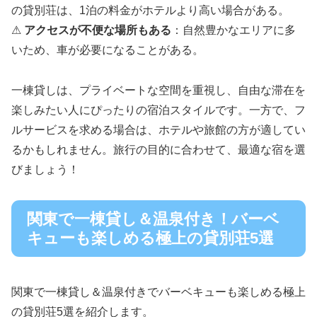
の貸別荘は、1泊の料金がホテルより高い場合がある。
⚠
アクセスが不便な場所もある
：自然豊かなエリアに多
いため、車が必要になることがある。
一棟貸しは、プライベートな空間を重視し、自由な滞在を
楽しみたい人にぴったりの宿泊スタイルです。一方で、フ
ルサービスを求める場合は、ホテルや旅館の方が適してい
るかもしれません。旅行の目的に合わせて、最適な宿を選
びましょう！
関東で一棟貸し＆温泉付き！バーベ
キューも楽しめる極上の貸別荘5選
関東で一棟貸し＆温泉付きでバーベキューも楽しめる極上
の貸別荘5選を紹介します。