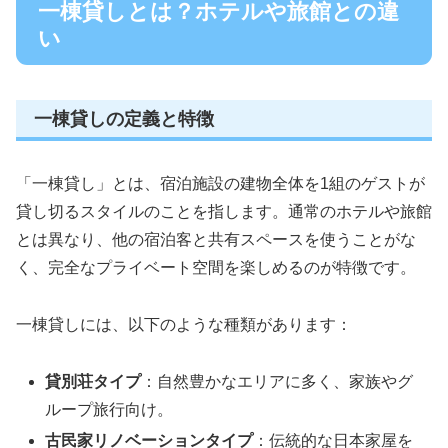
一棟貸しとは？ホテルや旅館との違
い
一棟貸しの定義と特徴
「一棟貸し」とは、宿泊施設の建物全体を1組のゲストが
貸し切るスタイルのことを指します。通常のホテルや旅館
とは異なり、他の宿泊客と共有スペースを使うことがな
く、完全なプライベート空間を楽しめるのが特徴です。
一棟貸しには、以下のような種類があります：
貸別荘タイプ
：自然豊かなエリアに多く、家族やグ
ループ旅行向け。
古民家リノベーションタイプ
：伝統的な日本家屋を