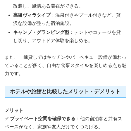
改装し、風情ある滞在ができる。
高級ヴィラタイプ
：温泉付きやプール付きなど、贅
沢な設備が整った宿泊施設。
キャンプ・グランピング型
：テントやコテージを貸
し切り、アウトドア体験を楽しめる。
また、一棟貸しではキッチンやバーベキュー設備が備わっ
ていることが多く、自由な食事スタイルを楽しめる点も魅
力です。
ホテルや旅館と比較したメリット・デメリット
メリット
✅
プライベート空間を確保できる
：他の宿泊客と共有ス
ペースがなく、家族や友人だけでくつろげる。