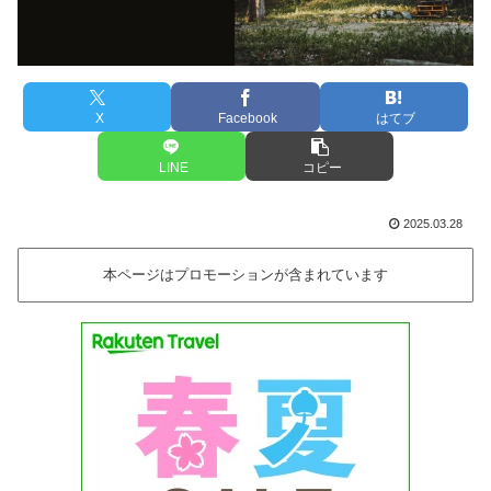
X
Facebook
はてブ
LINE
コピー
2025.03.28
本ページはプロモーションが含まれています