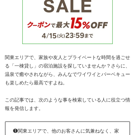
関東エリアで、家族や友人とプライベートな時間を過ごせ
る「一棟貸し」の宿泊施設を探していませんか？さらに、
温泉で癒やされながら、みんなでワイワイとバーベキュー
も楽しめたら最高ですよね。
この記事では、次のような事を検索している人に役立つ情
報を発信します。
❶関東エリアで、他のお客さんに気兼ねなく、家