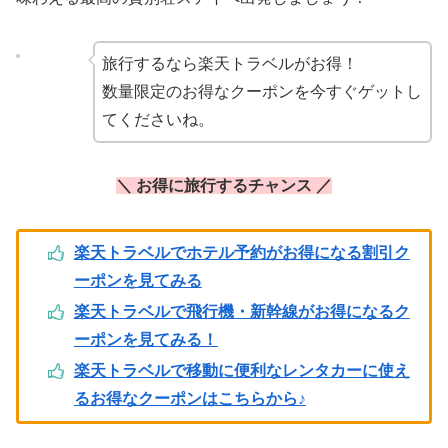
旅行するなら楽天トラベルがお得！
数量限定のお得なクーポンを今すぐゲットし
てくださいね。
＼ お得に旅行するチャンス ／
楽天トラベルでホテル予約がお得になる割引ク
ーポンを見てみる
楽天トラベルで飛行機・新幹線がお得になるク
ーポンを見てみる！
楽天トラベルで移動に便利なレンタカーに使え
るお得なクーポンはこちらから♪